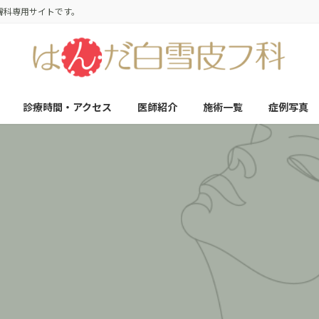
膚科専用サイトです。
診療時間・アクセス
医師紹介
施術一覧
症例写真