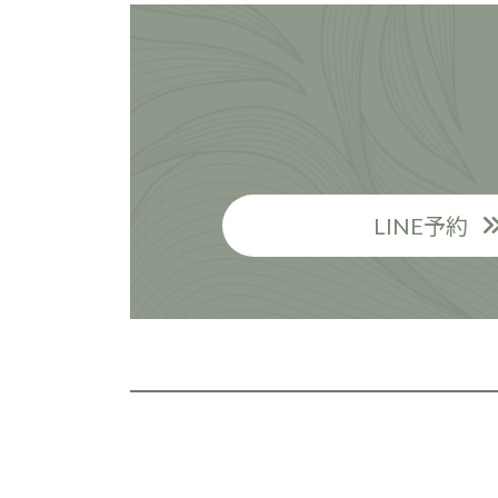
LINE予約