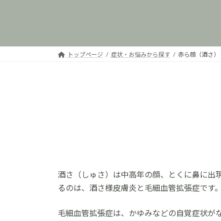
トップページ
症状・お悩みから探す
赤ら顔（酒さ）
酒さ（しゅさ）は中高年の顔、とくに鼻に出
るのは、酒さ様皮膚炎と毛細血管拡張症です
毛細血管拡張症は、かゆみなどの自覚症状が