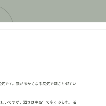
病気です。顔があかくなる病気で酒さと似てい
難しいですが、酒さは中高年で多くみられ、若