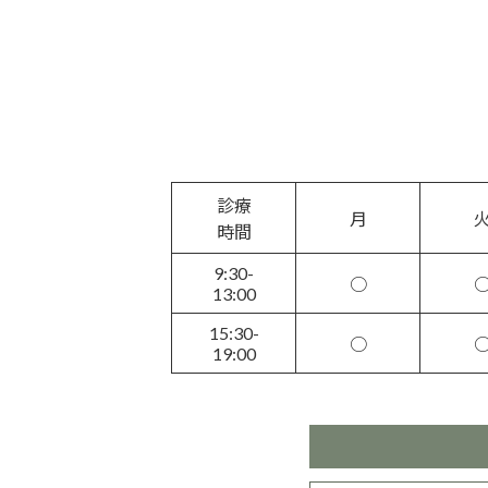
診療
月
時間
9:30-
○
13:00
15:30-
○
19:00