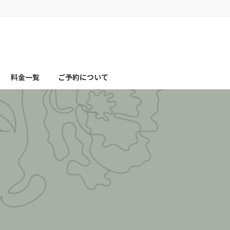
料金一覧
ご予約について