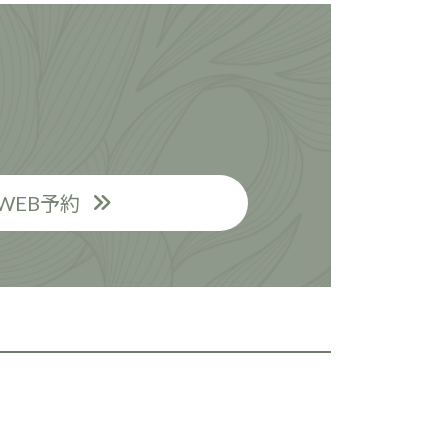
WEB予約