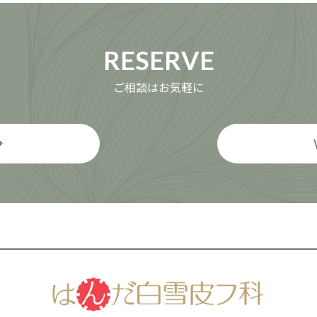
RESERVE
ご相談はお気軽に