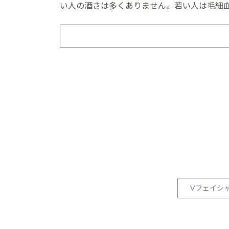
い人の酒さは多くありません。若い人は毛細
Vフェイシ