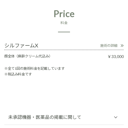
Price
料金
シルファームX
施術の詳細
￥33,000
顔全体（麻酔クリーム代込み）
※全て1回の施術料金を記載しています
※税込み料金です
未承認機器・医薬品の掲載に関して