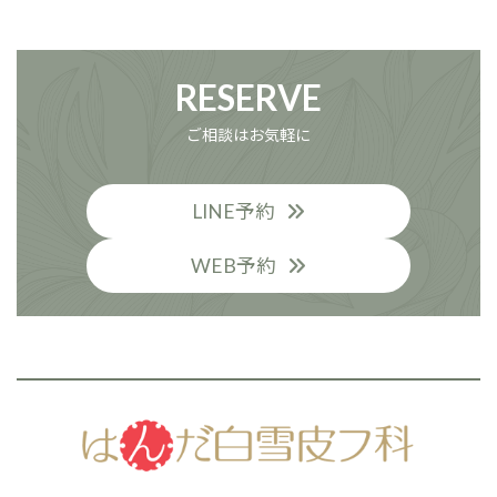
個人輸入において注意すべき医薬品等について
RESERVE
ご相談はお気軽に
LINE予約
WEB予約