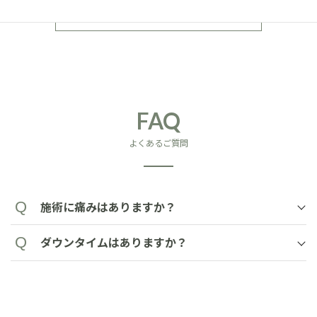
診療の流れ
FAQ
よくあるご質問
施術に痛みはありますか？
ダウンタイムはありますか？